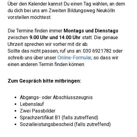
Über den Kalender kannst Du einen Tag wählen, an dem
du dich bei uns am Zweiten Bildungsweg Neukölln
vorstellen möchtest.
Die Termine finden immer
Montags und Dienstags
zwischen
9.00 Uhr und 14.00 Uhr
statt. Die genaue
Uhrzeit sprechen wir vorher mit dir ab.
Sollte das nicht passen, ruf uns an: 030 6921782 oder
schreib uns über unser
Online-Formular
, so dass wir
einen anderen Termin finden können.
Zum Gespräch bitte mitbringen:
Abgangs- oder Abschlusszeugnis
Lebenslauf
Zwei Passbilder
Sprachzertifikat B1 (falls zutreffend)
Sozialleistungsbescheid (falls zutreffend)