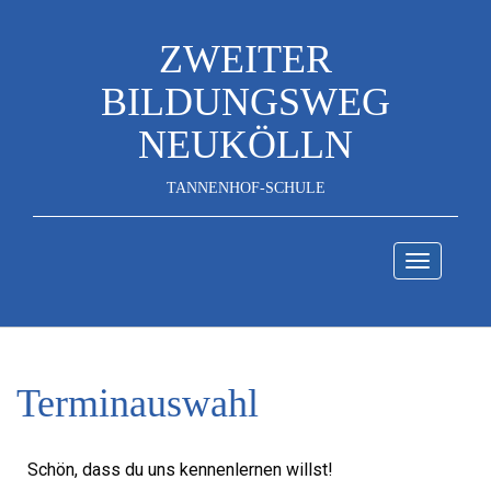
ZWEITER
BILDUNGSWEG
NEUKÖLLN
TANNENHOF-SCHULE
Terminauswahl
Schön, dass du uns kennenlernen willst!