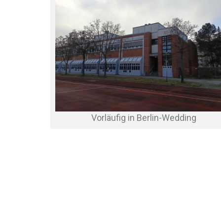
Vorläufig in Berlin-Wedding