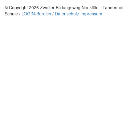
© Copyright 2026 Zweiter Bildungsweg Neukölln - Tannenhof-
Schule /
LOGIN-Bereich
/
Datenschutz
Impressum